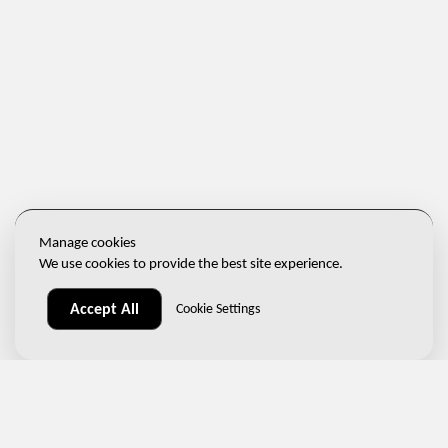
Manage cookies
We use cookies to provide the best site experience.
Accept All
Cookie Settings