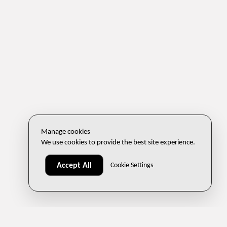
Manage cookies
We use cookies to provide the best site experience.
Accept All
Cookie Settings