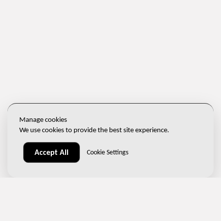
Manage cookies
We use cookies to provide the best site experience.
Accept All
Cookie Settings