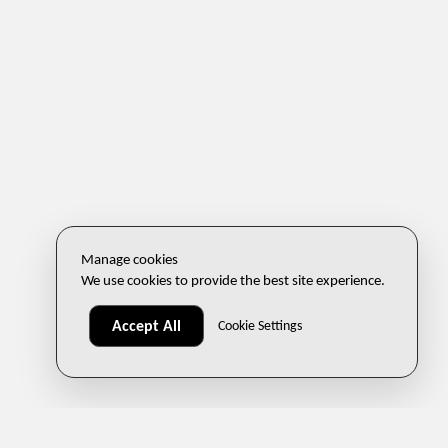
Manage cookies
We use cookies to provide the best site experience.
Accept All
Cookie Settings