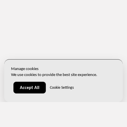
Manage cookies
We use cookies to provide the best site experience.
Accept All
Cookie Settings