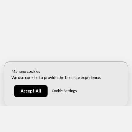
Manage cookies
We use cookies to provide the best site experience.
Accept All
Cookie Settings