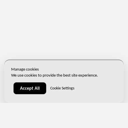
Manage cookies
We use cookies to provide the best site experience.
Accept All
Cookie Settings