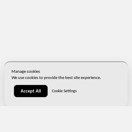
Manage cookies
We use cookies to provide the best site experience.
Accept All
Cookie Settings